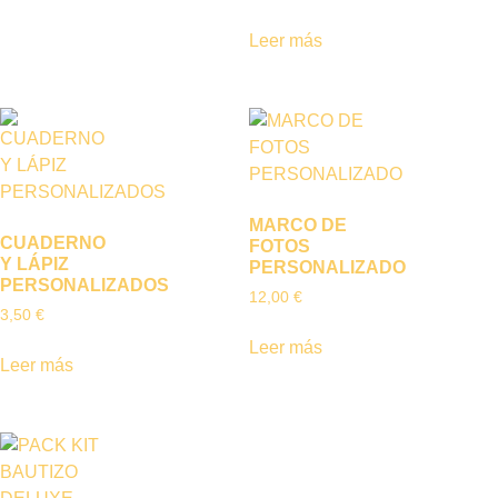
Leer más
MARCO DE
CUADERNO
FOTOS
Y LÁPIZ
PERSONALIZADO
PERSONALIZADOS
12,00
€
3,50
€
Leer más
Leer más