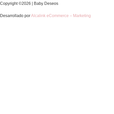
Copyright ©2026 | Baby Deseos
Desarrollado por
Alcalink eCommerce – Marketing