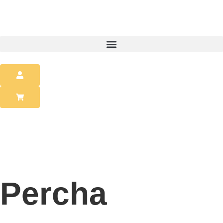
Percha