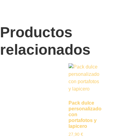
Productos
relacionados
Pack dulce
personalizado
con
portafotos y
lapicero
27,90
€