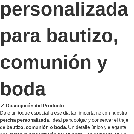
personalizada
para bautizo,
comunión y
boda
📌
Descripción del Producto:
Dale un toque especial a ese día tan importante con nuestra
percha personalizada
, ideal para colgar y conservar el traje
de
bautizo, comunión o boda
. Un detalle único y elegante