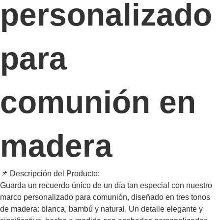
personalizado
para
comunión en
madera
📌 Descripción del Producto:
Guarda un recuerdo único de un día tan especial con nuestro
marco personalizado para comunión, diseñado en tres tonos
de madera: blanca, bambú y natural. Un detalle elegante y