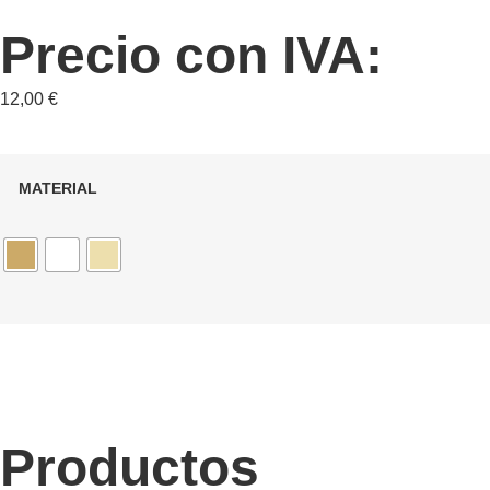
Precio con IVA:
12,00
€
MATERIAL
Productos