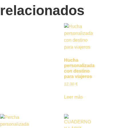
relacionados
Hucha
personalizada
con destino
para viajeros
12,00
€
Leer más