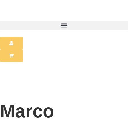
Marco