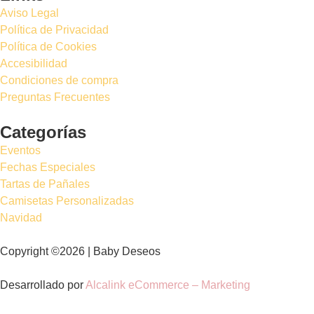
Aviso Legal
Política de Privacidad
Política de Cookies
Accesibilidad
Condiciones de compra
Preguntas Frecuentes
Categorías
Eventos
Fechas Especiales
Tartas de Pañales
Camisetas Personalizadas
Navidad
Copyright ©2026 | Baby Deseos
Desarrollado por
Alcalink eCommerce – Marketing