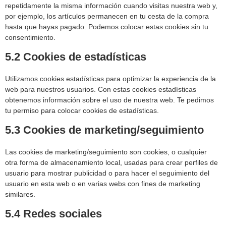
repetidamente la misma información cuando visitas nuestra web y,
por ejemplo, los artículos permanecen en tu cesta de la compra
hasta que hayas pagado. Podemos colocar estas cookies sin tu
consentimiento.
5.2 Cookies de estadísticas
Utilizamos cookies estadísticas para optimizar la experiencia de la
web para nuestros usuarios. Con estas cookies estadísticas
obtenemos información sobre el uso de nuestra web. Te pedimos
tu permiso para colocar cookies de estadísticas.
5.3 Cookies de marketing/seguimiento
Las cookies de marketing/seguimiento son cookies, o cualquier
otra forma de almacenamiento local, usadas para crear perfiles de
usuario para mostrar publicidad o para hacer el seguimiento del
usuario en esta web o en varias webs con fines de marketing
similares.
5.4 Redes sociales