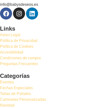
info@babysdeseos.es
Links
Aviso Legal
Política de Privacidad
Política de Cookies
Accesibilidad
Condiciones de compra
Preguntas Frecuentes
Categorías
Eventos
Fechas Especiales
Tartas de Pañales
Camisetas Personalizadas
Navidad