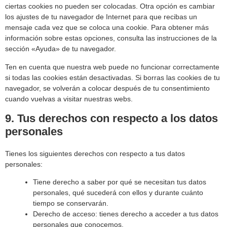
ciertas cookies no pueden ser colocadas. Otra opción es cambiar
los ajustes de tu navegador de Internet para que recibas un
mensaje cada vez que se coloca una cookie. Para obtener más
información sobre estas opciones, consulta las instrucciones de la
sección «Ayuda» de tu navegador.
Ten en cuenta que nuestra web puede no funcionar correctamente
si todas las cookies están desactivadas. Si borras las cookies de tu
navegador, se volverán a colocar después de tu consentimiento
cuando vuelvas a visitar nuestras webs.
9. Tus derechos con respecto a los datos
personales
Tienes los siguientes derechos con respecto a tus datos
personales:
Tiene derecho a saber por qué se necesitan tus datos
personales, qué sucederá con ellos y durante cuánto
tiempo se conservarán.
Derecho de acceso: tienes derecho a acceder a tus datos
personales que conocemos.