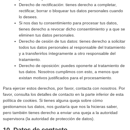
Derecho de rectificación: tienes derecho a completar,
rectificar, borrar o bloquear tus datos personales cuando
lo desees.
Si nos das tu consentimiento para procesar tus datos,
tienes derecho a revocar dicho consentimiento y a que se
eliminen tus datos personales.
Derecho de cesión de tus datos: tienes derecho a solicitar
todos tus datos personales al responsable del tratamiento
y a transferirlos íntegramente a otro responsable del
tratamiento.
Derecho de oposición: puedes oponerte al tratamiento de
tus datos. Nosotros cumplimos con esto, a menos que
existan motivos justificados para el procesamiento.
Para ejercer estos derechos, por favor, contacta con nosotros. Por
favor, consulta los detalles de contacto en la parte inferior de esta
política de cookies. Si tienes alguna queja sobre cómo
gestionamos tus datos, nos gustaría que nos la hicieras saber,
pero también tienes derecho a enviar una queja a la autoridad
supervisora (la autoridad de protección de datos).
10. Datos de contacto