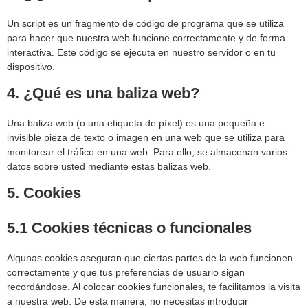
Un script es un fragmento de código de programa que se utiliza
para hacer que nuestra web funcione correctamente y de forma
interactiva. Este código se ejecuta en nuestro servidor o en tu
dispositivo.
4. ¿Qué es una baliza web?
Una baliza web (o una etiqueta de píxel) es una pequeña e
invisible pieza de texto o imagen en una web que se utiliza para
monitorear el tráfico en una web. Para ello, se almacenan varios
datos sobre usted mediante estas balizas web.
5. Cookies
5.1 Cookies técnicas o funcionales
Algunas cookies aseguran que ciertas partes de la web funcionen
correctamente y que tus preferencias de usuario sigan
recordándose. Al colocar cookies funcionales, te facilitamos la visita
a nuestra web. De esta manera, no necesitas introducir