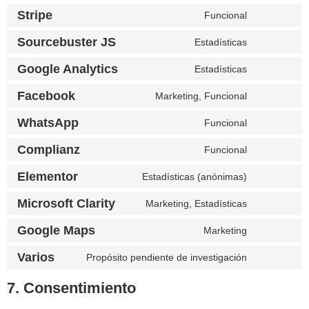
Stripe
Funcional
Sourcebuster JS
Estadísticas
Google Analytics
Estadísticas
Facebook
Marketing, Funcional
WhatsApp
Funcional
Complianz
Funcional
Elementor
Estadísticas (anónimas)
Microsoft Clarity
Marketing, Estadísticas
Google Maps
Marketing
Varios
Propósito pendiente de investigación
7. Consentimiento