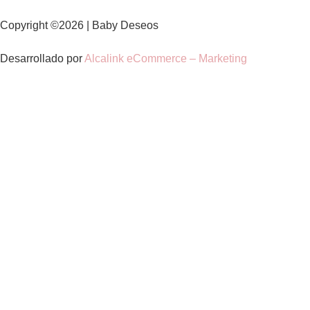
Copyright ©2026 | Baby Deseos
Desarrollado por
Alcalink eCommerce – Marketing