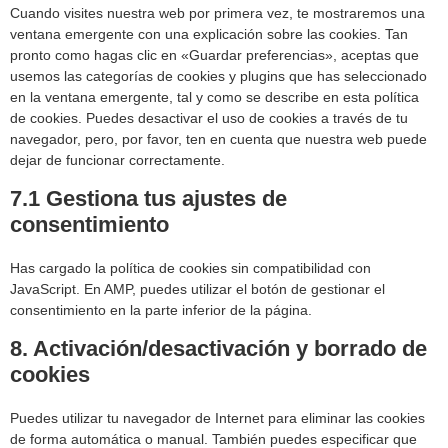
Cuando visites nuestra web por primera vez, te mostraremos una
ventana emergente con una explicación sobre las cookies. Tan
pronto como hagas clic en «Guardar preferencias», aceptas que
usemos las categorías de cookies y plugins que has seleccionado
en la ventana emergente, tal y como se describe en esta política
de cookies. Puedes desactivar el uso de cookies a través de tu
navegador, pero, por favor, ten en cuenta que nuestra web puede
dejar de funcionar correctamente.
7.1 Gestiona tus ajustes de
consentimiento
Has cargado la política de cookies sin compatibilidad con
JavaScript. En AMP, puedes utilizar el botón de gestionar el
consentimiento en la parte inferior de la página.
8. Activación/desactivación y borrado de
cookies
Puedes utilizar tu navegador de Internet para eliminar las cookies
de forma automática o manual. También puedes especificar que