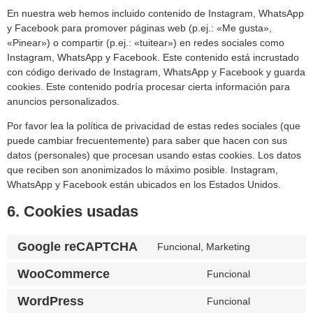
En nuestra web hemos incluido contenido de Instagram, WhatsApp
y Facebook para promover páginas web (p.ej.: «Me gusta»,
«Pinear») o compartir (p.ej.: «tuitear») en redes sociales como
Instagram, WhatsApp y Facebook. Este contenido está incrustado
con código derivado de Instagram, WhatsApp y Facebook y guarda
cookies. Este contenido podría procesar cierta información para
anuncios personalizados.
Por favor lea la política de privacidad de estas redes sociales (que
puede cambiar frecuentemente) para saber que hacen con sus
datos (personales) que procesan usando estas cookies. Los datos
que reciben son anonimizados lo máximo posible. Instagram,
WhatsApp y Facebook están ubicados en los Estados Unidos.
6. Cookies usadas
Google reCAPTCHA
Funcional, Marketing
WooCommerce
Funcional
WordPress
Funcional