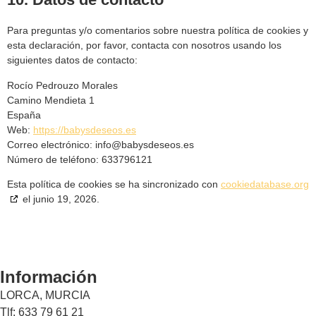
Para preguntas y/o comentarios sobre nuestra política de cookies y
esta declaración, por favor, contacta con nosotros usando los
siguientes datos de contacto:
Rocío Pedrouzo Morales
Camino Mendieta 1
España
Web:
https://babysdeseos.es
Correo electrónico:
info@
babysdeseos.es
Número de teléfono: 633796121
Esta política de cookies se ha sincronizado con
cookiedatabase.org
el junio 19, 2026.
Información
LORCA, MURCIA
Tlf: 633 79 61 21