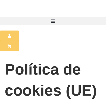
Política de
cookies (UE)