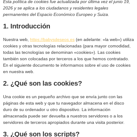
Esta política de cookies fue actualizada por última vez el junio 19,
2026 y se aplica a los ciudadanos y residentes legales
permanentes del Espacio Económico Europeo y Suiza.
1. Introducción
Nuestra web,
https://babysdeseos.es
(en adelante: «la web») utiliza
cookies y otras tecnologías relacionadas (para mayor comodidad,
todas las tecnologías se denominan «cookies»). Las cookies
también son colocadas por terceros a los que hemos contratado.
En el siguiente documento te informamos sobre el uso de cookies
en nuestra web.
2. ¿Qué son las cookies?
Una cookie es un pequeño archivo que se envía junto con las
páginas de esta web y que tu navegador almacena en el disco
duro de su ordenador u otro dispositivo. La información
almacenada puede ser devuelta a nuestros servidores o a los
servidores de terceros apropiados durante una visita posterior.
3. ¿Qué son los scripts?