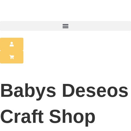
Babys Deseos
Craft Shop