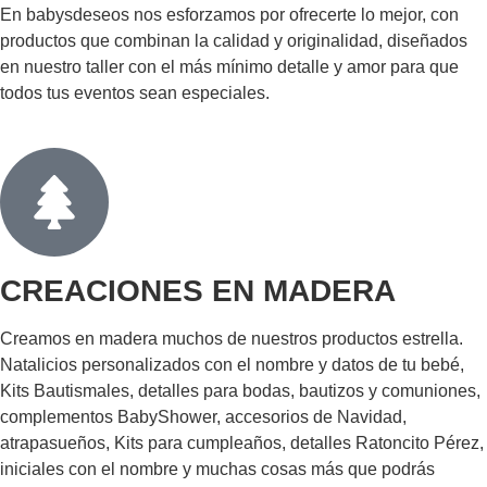
En babysdeseos nos esforzamos por ofrecerte lo mejor, con
productos que combinan la calidad y originalidad, diseñados
en nuestro taller con el más mínimo detalle y amor para que
todos tus eventos sean especiales.
CREACIONES EN MADERA
Creamos en madera muchos de nuestros productos estrella.
Natalicios personalizados con el nombre y datos de tu bebé,
Kits Bautismales, detalles para bodas, bautizos y comuniones,
complementos BabyShower, accesorios de Navidad,
atrapasueños, Kits para cumpleaños, detalles Ratoncito Pérez,
iniciales con el nombre y muchas cosas más que podrás