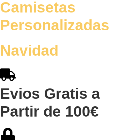
Camisetas
Personalizadas
Navidad
Evios Gratis a
Partir de 100€