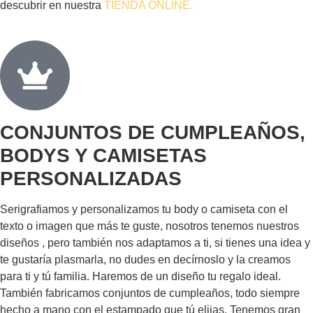
descubrir en nuestra
TIENDA ONLINE.
CONJUNTOS DE CUMPLEAÑOS,
BODYS Y CAMISETAS
PERSONALIZADAS
Serigrafiamos y personalizamos tu body o camiseta con el
texto o imagen que más te guste, nosotros tenemos nuestros
diseños , pero también nos adaptamos a ti, si tienes una idea y
te gustaría plasmarla, no dudes en decírnoslo y la creamos
para ti y tú familia. Haremos de un diseño tu regalo ideal.
También fabricamos conjuntos de cumpleaños, todo siempre
hecho a mano con el estampado que tú elijas. Tenemos gran