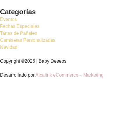
Categorías
Eventos
Fechas Especiales
Tartas de Pañales
Camisetas Personalizadas
Navidad
Copyright ©2026 | Baby Deseos
Desarrollado por
Alcalink eCommerce – Marketing