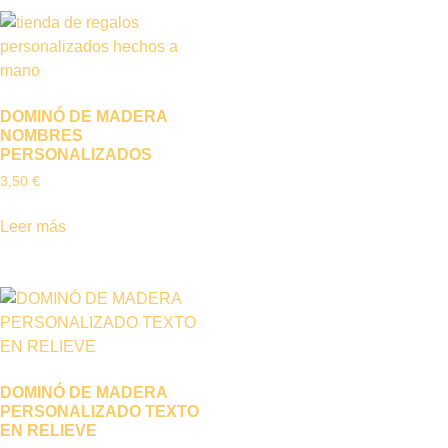
DOMINÓ DE MADERA
NOMBRES
PERSONALIZADOS
3,50
€
Leer más
DOMINÓ DE MADERA
PERSONALIZADO TEXTO
EN RELIEVE