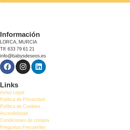
Información
LORCA, MURCIA
Tlf: 633 79 61 21
info@babysdeseos.es
Links
Aviso Legal
Política de Privacidad
Política de Cookies
Accesibilidad
Condiciones de compra
Preguntas Frecuentes