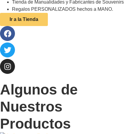
Tienda de Manualidades y Fabricantes de Souvenirs
Regalos PERSONALIZADOS hechos a MANO.
Ir a la Tienda
Algunos de
Nuestros
Productos