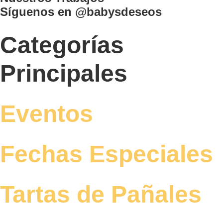
Síguenos en @babysdeseos
Categorías
Principales
Eventos
Fechas Especiales
Tartas de Pañales