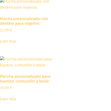
Hucha personalizada con
destino para viajeros
12,00
€
Leer más
Percha personalizada para
bautizo, comunión y boda
10,00
€
Leer más