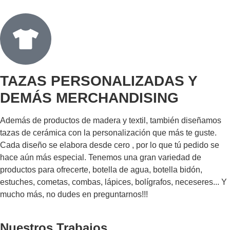
TAZAS PERSONALIZADAS Y
DEMÁS MERCHANDISING
Además de productos de madera y textil, también diseñamos
tazas de cerámica con la personalización que más te guste.
Cada diseño se elabora desde cero , por lo que tú pedido se
hace aún más especial. Tenemos una gran variedad de
productos para ofrecerte, botella de agua, botella bidón,
estuches, cometas, combas, lápices, bolígrafos, neceseres... Y
mucho más, no dudes en preguntarnos!!!
Nuestros Trabajos