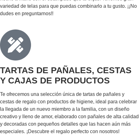
variedad de telas para que puedas combinarlo a tu gusto. ¡¡No
dudes en preguntarnos!!
TARTAS DE PAÑALES, CESTAS
Y CAJAS DE PRODUCTOS
Te ofrecemos una selección única de tartas de pañales y
cestas de regalo con productos de higiene, ideal para celebrar
la llegada de un nuevo miembro a la familia, con un diseño
creativo y lleno de amor, elaborado con pañales de alta calidad
y decoradas con pequeños detalles que las hacen aún más
especiales. ¡Descubre el regalo perfecto con nosotros!