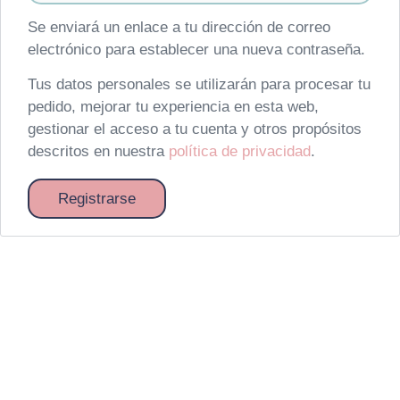
Se enviará un enlace a tu dirección de correo
electrónico para establecer una nueva contraseña.
Tus datos personales se utilizarán para procesar tu
pedido, mejorar tu experiencia en esta web,
gestionar el acceso a tu cuenta y otros propósitos
descritos en nuestra
política de privacidad
.
Registrarse