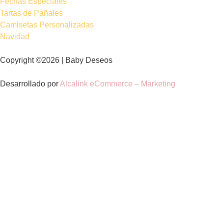
Fechas Especiales
Tartas de Pañales
Camisetas Personalizadas
Navidad
Copyright ©2026 | Baby Deseos
Desarrollado por
Alcalink eCommerce – Marketing