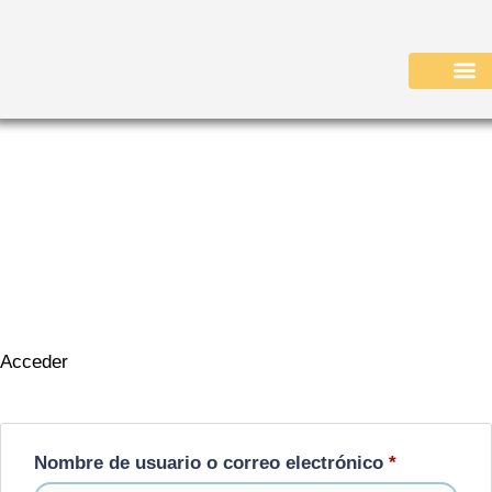
Acceder
Nombre de usuario o correo electrónico
*