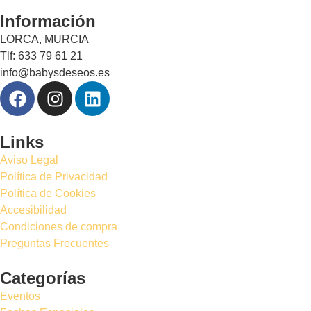
Información
LORCA, MURCIA
Tlf: 633 79 61 21
info@babysdeseos.es
Links
Aviso Legal
Política de Privacidad
Política de Cookies
Accesibilidad
Condiciones de compra
Preguntas Frecuentes
Categorías
Eventos