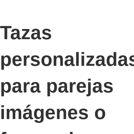
Tazas
personalizada
para parejas
imágenes o