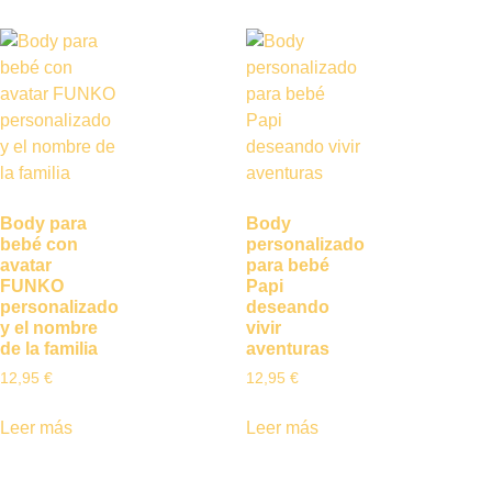
Body para
Body
bebé con
personalizado
avatar
para bebé
FUNKO
Papi
personalizado
deseando
y el nombre
vivir
de la familia
aventuras
12,95
€
12,95
€
Leer más
Leer más