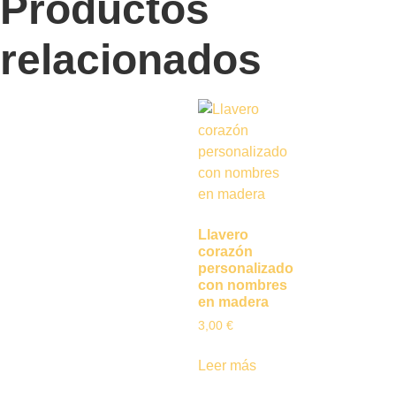
Productos
relacionados
Llavero
corazón
personalizado
con nombres
en madera
3,00
€
Leer más