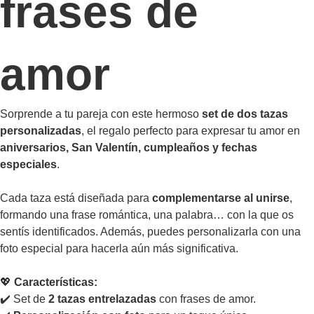
frases de
amor
Sorprende a tu pareja con este hermoso
set de dos tazas
personalizadas
, el regalo perfecto para expresar tu amor en
aniversarios, San Valentín, cumpleaños y fechas
especiales
.
Cada taza está diseñada para
complementarse al unirse
,
formando una frase romántica, una palabra… con la que os
sentís identificados. Además, puedes personalizarla con una
foto especial para hacerla aún más significativa.
💖
Características:
✔️ Set de
2 tazas entrelazadas
con frases de amor.