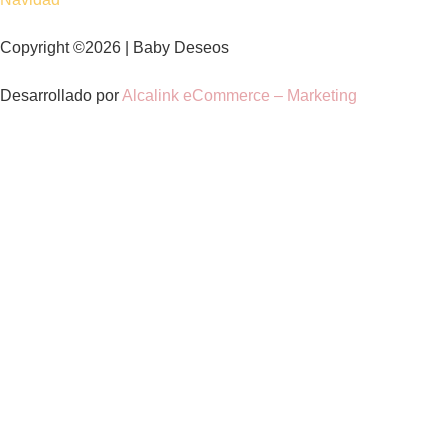
Copyright ©2026 | Baby Deseos
Desarrollado por
Alcalink eCommerce – Marketing