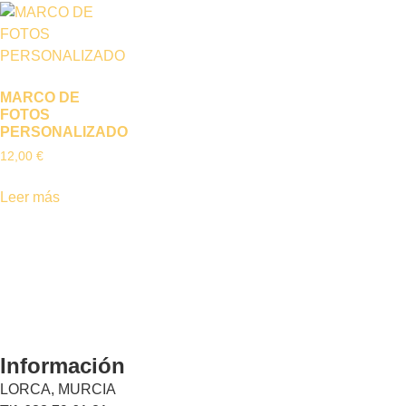
MARCO DE
FOTOS
PERSONALIZADO
12,00
€
Leer más
Información
LORCA, MURCIA