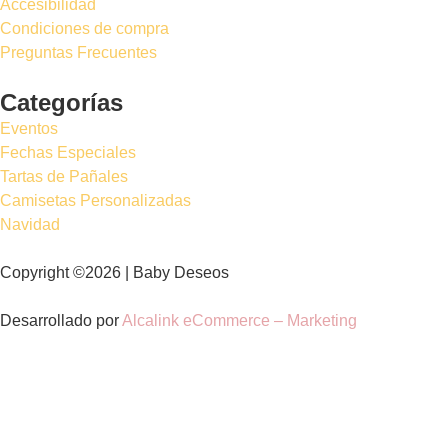
Accesibilidad
Condiciones de compra
Preguntas Frecuentes
Categorías
Eventos
Fechas Especiales
Tartas de Pañales
Camisetas Personalizadas
Navidad
Copyright ©2026 | Baby Deseos
Desarrollado por
Alcalink eCommerce – Marketing