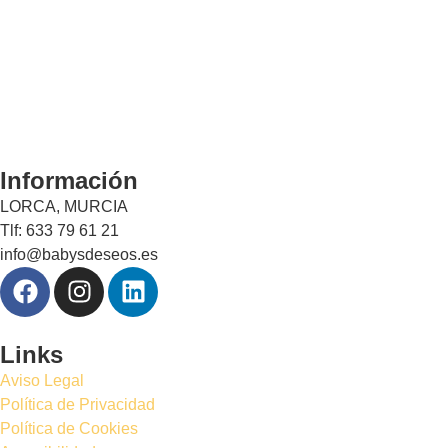
Información
LORCA, MURCIA
Tlf: 633 79 61 21
info@babysdeseos.es
Links
Aviso Legal
Política de Privacidad
Política de Cookies