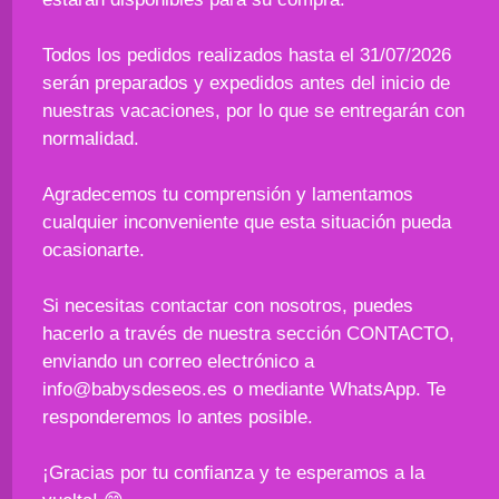
Todos los pedidos realizados hasta el 31/07/2026
serán preparados y expedidos antes del inicio de
nuestras vacaciones, por lo que se entregarán con
normalidad.
Agradecemos tu comprensión y lamentamos
cualquier inconveniente que esta situación pueda
ocasionarte.
Si necesitas contactar con nosotros, puedes
hacerlo a través de nuestra sección CONTACTO,
enviando un correo electrónico a
info@babysdeseos.es o mediante WhatsApp. Te
responderemos lo antes posible.
¡Gracias por tu confianza y te esperamos a la