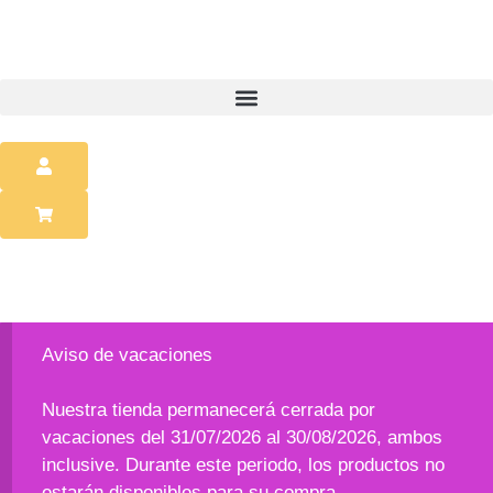
Aviso de vacaciones
Nuestra tienda permanecerá cerrada por
vacaciones del 31/07/2026 al 30/08/2026, ambos
inclusive. Durante este periodo, los productos no
estarán disponibles para su compra.