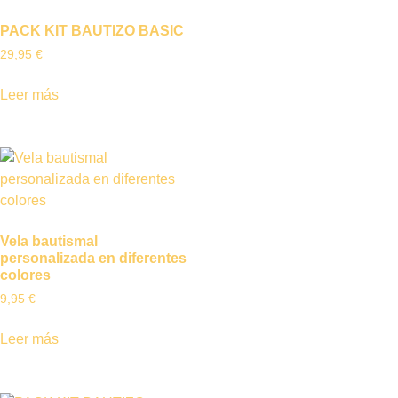
PACK KIT BAUTIZO BASIC
29,95
€
Leer más
Vela bautismal
personalizada en diferentes
colores
9,95
€
Leer más