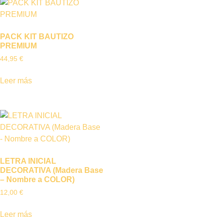
PACK KIT BAUTIZO
PREMIUM
44,95
€
Leer más
LETRA INICIAL
DECORATIVA (Madera Base
– Nombre a COLOR)
12,00
€
Leer más